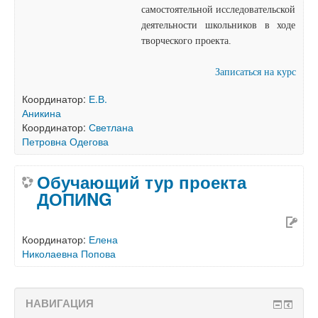
самостоятельной исследовательской
деятельности школьников в ходе
творческого проекта.
Записаться на курс
Координатор:
Е.В.
Аникина
Координатор:
Светлана
Петровна Одегова
Обучающий тур проекта
ДОПИNG
Координатор:
Елена
Николаевна Попова
НАВИГАЦИЯ