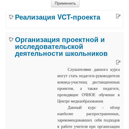
Реализация VCT-проекта
Организация проектной и
исследовательской
деятельности школьников
Слушателями данного курса
могут стать педагоги-руководители
команд-участниц дистанционных
проектов, а также педагоги,
проходящие ОЧНОЕ обучение в
Центре медиаобразования.
Данный курс – обзор
наиболее распространенных,
зарекомендовавших себя подходов
в работе учителя при организации