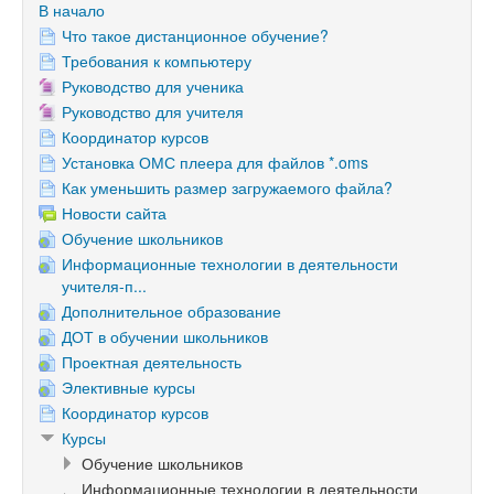
В начало
Что такое дистанционное обучение?
Требования к компьютеру
Руководство для ученика
Руководство для учителя
Координатор курсов
Установка ОМС плеера для файлов *.oms
Как уменьшить размер загружаемого файла?
Новости сайта
Обучение школьников
Информационные технологии в деятельности
учителя-п...
Дополнительное образование
ДОТ в обучении школьников
Проектная деятельность
Элективные курсы
Координатор курсов
Курсы
Обучение школьников
Информационные технологии в деятельности