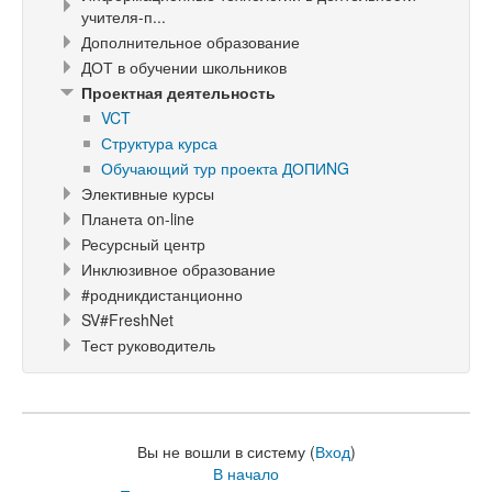
учителя-п...
Дополнительное образование
ДОТ в обучении школьников
Проектная деятельность
VCT
Структура курса
Обучающий тур проекта ДОПИNG
Элективные курсы
Планета on-line
Ресурсный центр
Инклюзивное образование
#родникдистанционно
SV#FreshNet
Тест руководитель
Вы не вошли в систему (
Вход
)
В начало