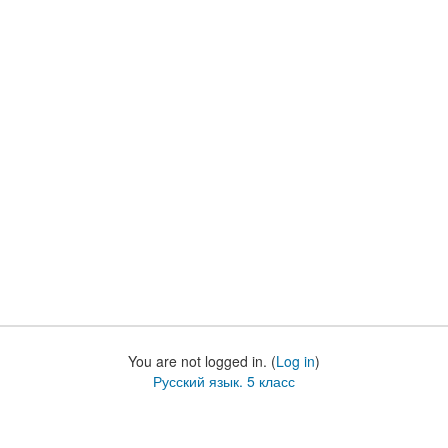
You are not logged in. (
Log in
)
Русский язык. 5 класс