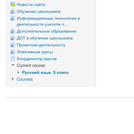
Новости сайта
Обучение школьников
Информационные технологии в
деятельности учителя-п...
Дополнительное образование
ДОТ в обучении школьников
Проектная деятельность
Элективные курсы
Координатор курсов
Current course
Русский язык. 5 класс
Courses